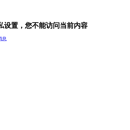
隐私设置，您不能访问当前内容
消息